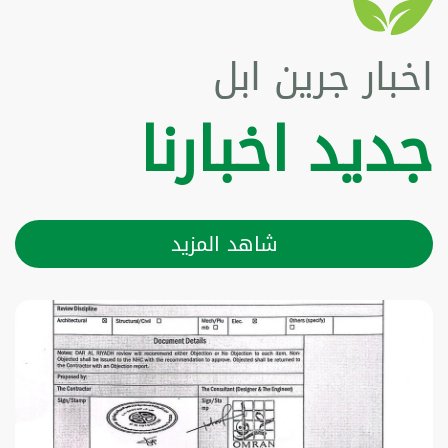
اخبار جرين ابل
جديد اخبارنا
شاهد المزيد