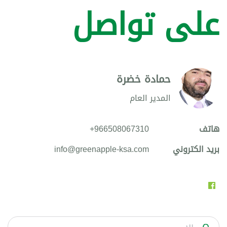
على تواصل
حمادة خضرة
المدير العام
هاتف
+966508067310
بريد الكتروني
info@greenapple-ksa.com