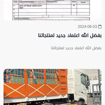
2024-06-03
بفضل الله اعتماد جديد لمنتجاتنا
بفضل الله اعتماد جديد لمنتجاتنا