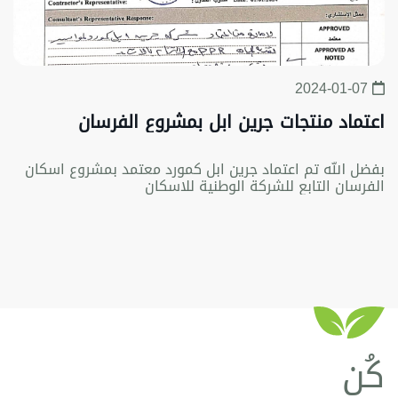
2024-01-07
اعتماد منتجات جرين ابل بمشروع الفرسان
بفضل الله تم اعتماد جرين ابل كمورد معتمد بمشروع اسكان
الفرسان التابع للشركة الوطنية للاسكان
كُن