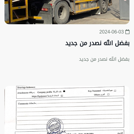
2024-06-03
بفضل الله نصدر من جديد
بفضل الله نصدر من جديد