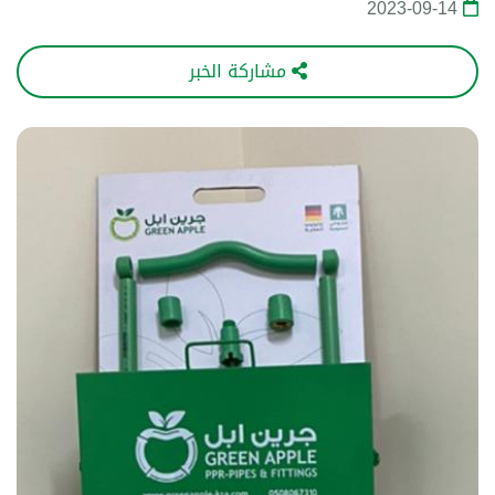
2023-09-14
مشاركة الخبر