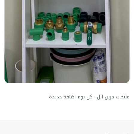
منتجات جرين ابل - كل يوم اضافة جديدة