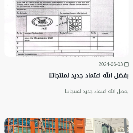
2024-06-03
بفضل الله اعتماد جديد لمنتجاتنا
بفضل الله اعتماد جديد لمنتجاتنا