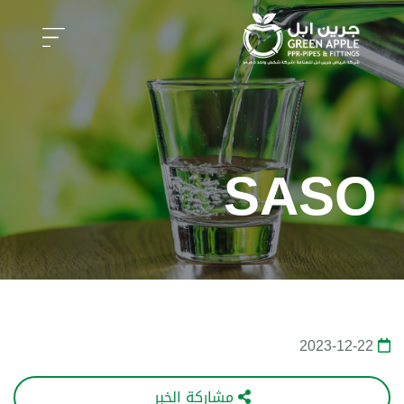
SASO
2023-12-22
مشاركة الخبر