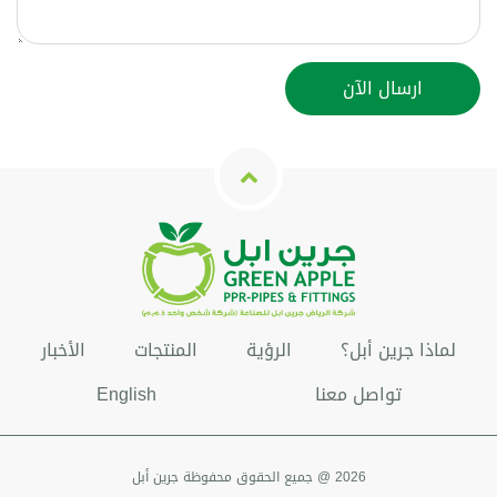
لماذا جرين أبل؟
الرؤية
المنتجات
الأخبار
تواصل معنا
English
2026 @ جميع الحقوق محفوظة جرين أبل