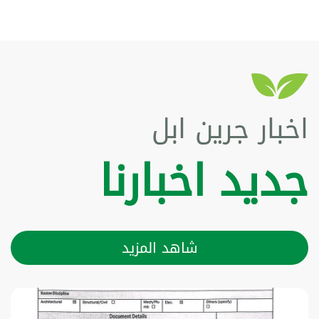
اخبار جرين ابل
جديد اخبارنا
شاهد المزيد