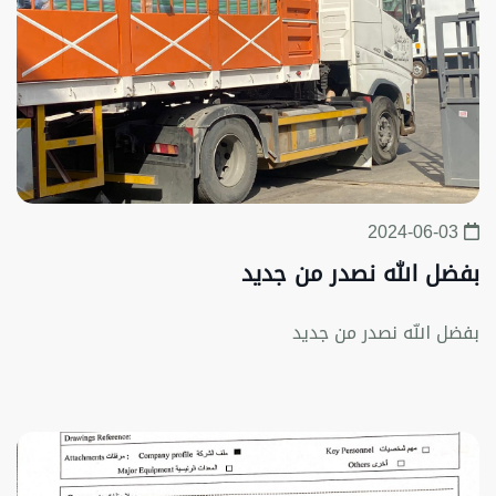
2024-06-03
بفضل الله نصدر من جديد
بفضل الله نصدر من جديد