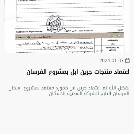
2024-01-07
اعتماد منتجات جرين ابل بمشروع الفرسان
بفضل الله تم اعتماد جرين ابل كمورد معتمد بمشروع اسكان
الفرسان التابع للشركة الوطنية للاسكان