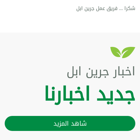
شكرا ... فريق عمل جرين ابل
اخبار جرين ابل
جديد اخبارنا
شاهد المزيد