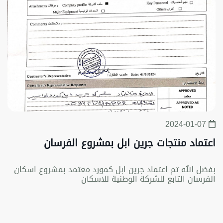
2024-01-07
اعتماد منتجات جرين ابل بمشروع الفرسان
بفضل الله تم اعتماد جرين ابل كمورد معتمد بمشروع اسكان
الفرسان التابع للشركة الوطنية للاسكان