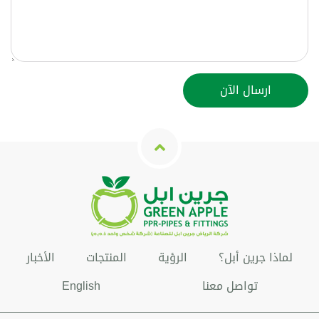
لماذا جرين أبل؟
الرؤية
المنتجات
الأخبار
تواصل معنا
English