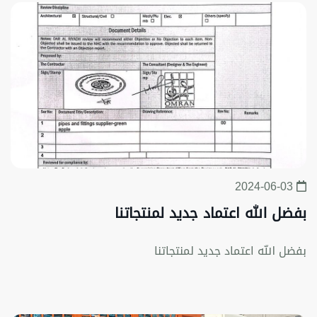
2024-06-03
بفضل الله اعتماد جديد لمنتجاتنا
بفضل الله اعتماد جديد لمنتجاتنا