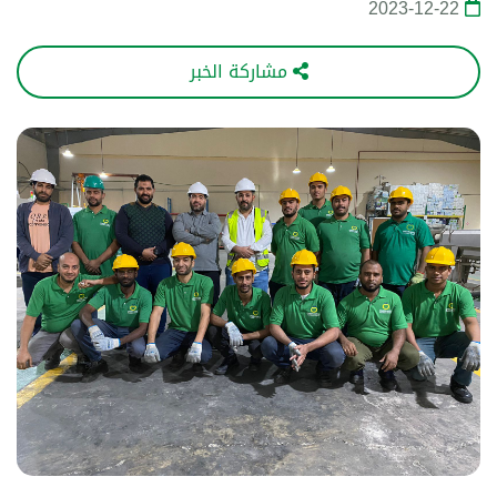
2023-12-22
مشاركة الخبر