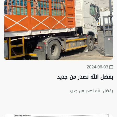
2024-06-03
بفضل الله نصدر من جديد
بفضل الله نصدر من جديد